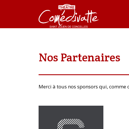
Nos Partenaires
Merci à tous nos sponsors qui, comme c