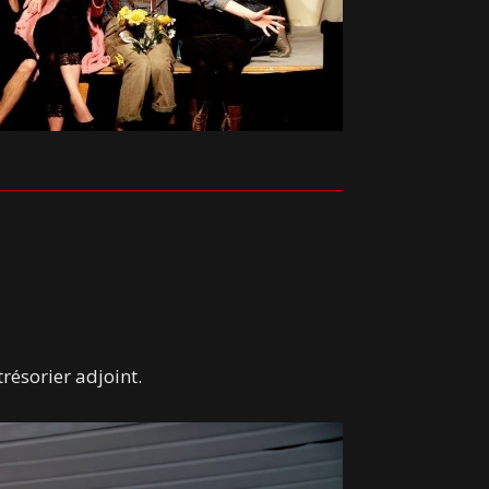
trésorier adjoint.