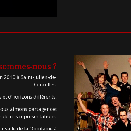
 sommes-nous ?
 2010 à Saint-Julien-de-
Concelles.
et d’horizons différents.
 nous aimons partager cet
s de nos représentations.
ir salle de la Quintaine à