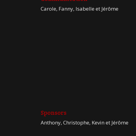
Carole, Fanny, Isabelle et Jérôme
Sponsors
Anthony, Christophe, Kevin et Jérôme