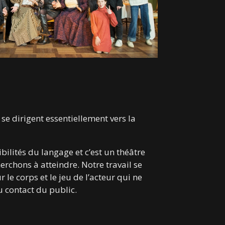
se dirigent essentiellement vers la
bilités du langage et c’est un théâtre
erchons à atteindre. Notre travail se
 le corps et le jeu de l’acteur qui ne
u contact du public.