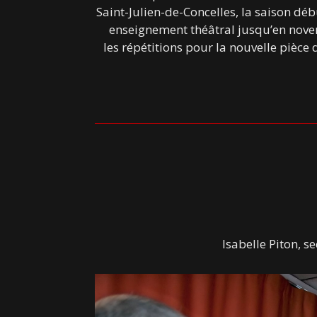
Saint-Julien-de-Concelles, la saison d
enseignement théâtral jusqu’en nov
les répétitions pour la nouvelle pièce
Isabelle Piton, s