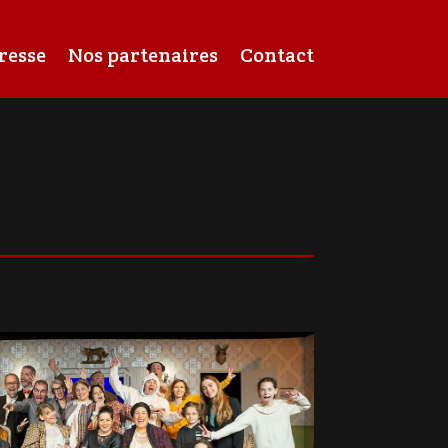
resse
Nos partenaires
Contact