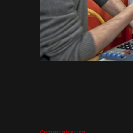
Communication